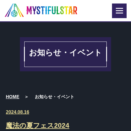
お知らせ・イベント
HOME
お知らせ・イベント
2024.08.16
魔法の夏フェス2024