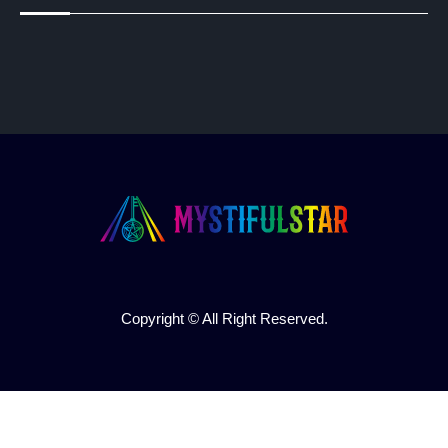
Copyright © All Right Reserved.